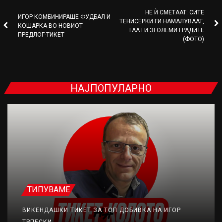
НЕ Ѝ СМЕТААТ: СИТЕ
ИГОР КОМБИНИРАШЕ ФУДБАЛ И
ТЕНИСЕРКИ ГИ НАМАЛУВААТ,
КОШАРКА ВО НОВИОТ
ТАА ГИ ЗГОЛЕМИ ГРАДИТЕ
ПРЕДЛОГ-ТИКЕТ
(ФОТО)
НАЈПОПУЛАРНО
ТИПУВАМЕ
ВИКЕНДАШКИ ТИКЕТ ЗА ТОП ДОБИВКА НА ИГОР
ТРПЕСКИ