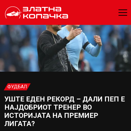
ФУДБАЛ
УШТЕ ЕДЕН РЕКОРД – ДАЛИ ПЕП Е
НАЈДОБРИОТ ТРЕНЕР ВО
ИСТОРИЈАТА НА ПРЕМИЕР
ЛИГАТА?