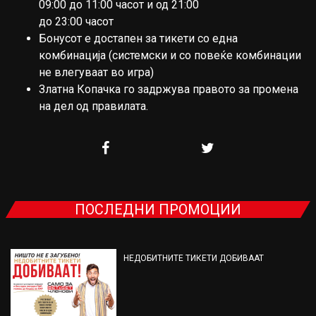
09:00 до 11:00 часот и од 21:00
до 23:00 часот
Бонусот е достапен за тикети со една
комбинација (системски и со повеќе комбинации
не влегуваат во игра)
Златна Копачка го задржува правото за промена
на дел од правилата.
ПОСЛЕДНИ ПРОМОЦИИ
НЕДОБИТНИТЕ ТИКЕТИ ДОБИВААТ