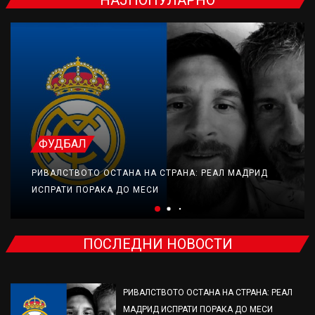
НАЈПОПУЛАРНО
ФУДБАЛ
РИВАЛСТВОТО ОСТАНА НА СТРАНА: РЕАЛ МАДРИД
ИСПРАТИ ПОРАКА ДО МЕСИ
ПОСЛЕДНИ НОВОСТИ
РИВАЛСТВОТО ОСТАНА НА СТРАНА: РЕАЛ
МАДРИД ИСПРАТИ ПОРАКА ДО МЕСИ