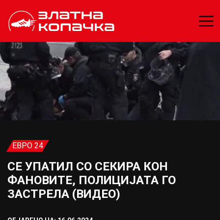
ЕВРО 24
СЕ УПАТИЛ СО СЕКИРА КОН
ФАНОВИТЕ, ПОЛИЦИЈАТА ГО
ЗАСТРЕЛА (ВИДЕО)