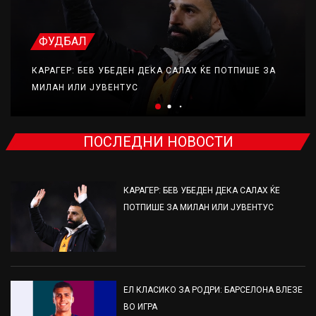
ФУДБАЛ
КАРАГЕР: БЕВ УБЕДЕН ДЕКА САЛАХ ЌЕ ПОТПИШЕ ЗА
МИЛАН ИЛИ ЈУВЕНТУС
ПОСЛЕДНИ НОВОСТИ
КАРАГЕР: БЕВ УБЕДЕН ДЕКА САЛАХ ЌЕ
ПОТПИШЕ ЗА МИЛАН ИЛИ ЈУВЕНТУС
ЕЛ КЛАСИКО ЗА РОДРИ: БАРСЕЛОНА ВЛЕЗЕ
ВО ИГРА