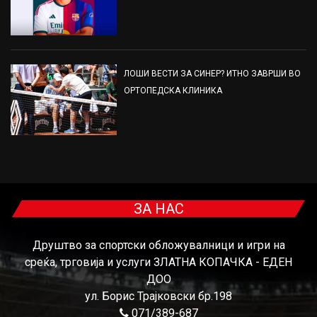
ЛОШИ ВЕСТИ ЗА СИНЕР? ИТНО ЗАВРШИ ВО
ОРТОПЕДСКА КЛИНИКА
ЗА НАС
Друштво за спортски обложувалници и игри на
среќа, трговија и услуги ЗЛАТНА КОПАЧКА - ЕДЕН
ДОО
ул. Борис Трајковски бр.198
071/389-687