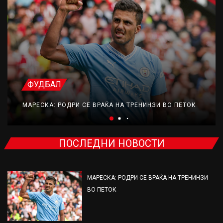
ФУДБАЛ
МАРЕСКА: РОДРИ СЕ ВРАЌА НА ТРЕНИНЗИ ВО ПЕТОК
ПОСЛЕДНИ НОВОСТИ
МАРЕСКА: РОДРИ СЕ ВРАЌА НА ТРЕНИНЗИ
ВО ПЕТОК