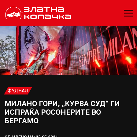
ФУДБАЛ
МИЛАНО ГОРИ, „КУРВА СУД“ ГИ
ИСПРАЌА РОСОНЕРИТЕ ВО
БЕРГАМО