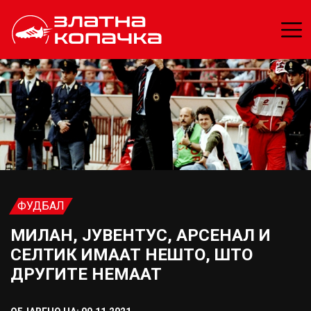
ФУДБАЛ
МИЛАН, ЈУВЕНТУС, АРСЕНАЛ И
СЕЛТИК ИМААТ НЕШТО, ШТО
ДРУГИТЕ НЕМААТ