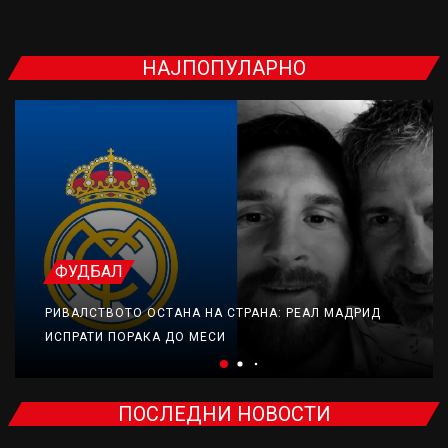
НАЈПОПУЛАРНО
ФУДБАЛ
РИВАЛСТВОТО ОСТАНА НА СТРАНА: РЕАЛ МАДРИД
ИСПРАТИ ПОРАКА ДО МЕСИ
ПОСЛЕДНИ НОВОСТИ