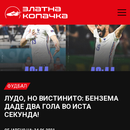
ФУДБАЛ
ЛУДО, НО ВИСТИНИТО: БЕНЗЕМА
ДАДЕ ДВА ГОЛА ВО ИСТА
СЕКУНДА!