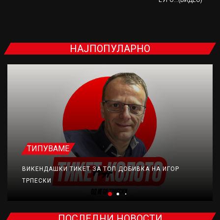
НАЈПОПУЛАРНО
ТИПУВАМЕ
ВИКЕНДАШКИ ТИКЕТ ЗА ТОП ДОБИВКА НА ИГОР
ТРПЕСКИ
ПОСЛЕДНИ НОВОСТИ