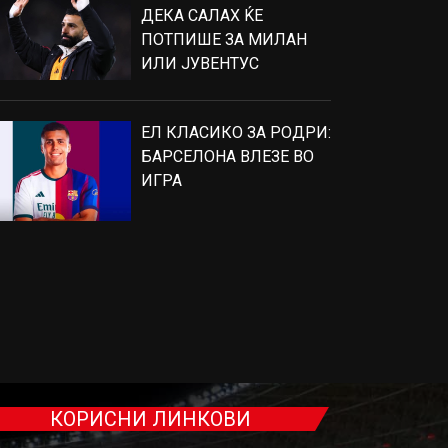
ДЕКА САЛАХ ЌЕ
ПОТПИШЕ ЗА МИЛАН
ИЛИ ЈУВЕНТУС
ЕЛ КЛАСИКО ЗА РОДРИ:
БАРСЕЛОНА ВЛЕЗЕ ВО
ИГРА
КОРИСНИ ЛИНКОВИ