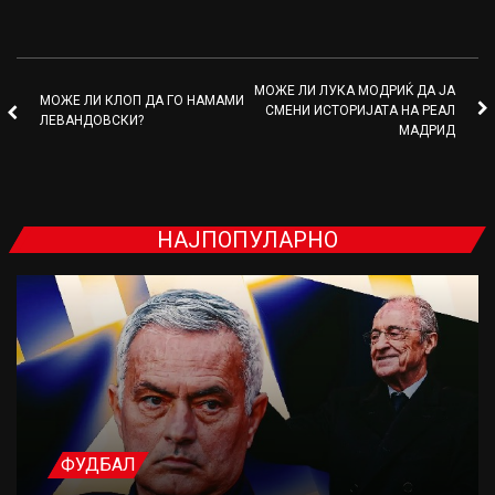
МОЖЕ ЛИ ЛУКА МОДРИЌ ДА ЈА
МОЖЕ ЛИ КЛОП ДА ГО НАМАМИ
СМЕНИ ИСТОРИЈАТА НА РЕАЛ
ЛЕВАНДОВСКИ?
МАДРИД
НАЈПОПУЛАРНО
ФУДБАЛ