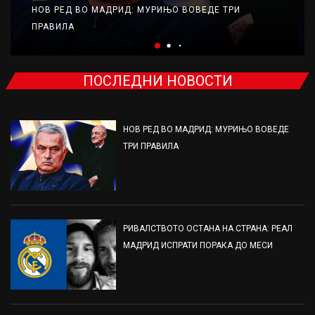
НОВ РЕД ВО МАДРИД: МУРИЊО ВОВЕДЕ ТРИ
ПРАВИЛА
ПОСЛЕДНИ НОВОСТИ
НОВ РЕД ВО МАДРИД: МУРИЊО ВОВЕДЕ
ТРИ ПРАВИЛА
РИВАЛСТВОТО ОСТАНА НА СТРАНА: РЕАЛ
МАДРИД ИСПРАТИ ПОРАКА ДО МЕСИ