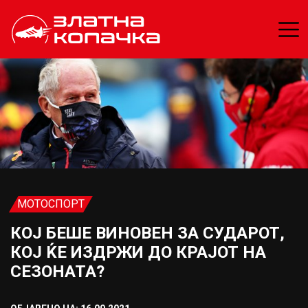
МОТОСПОРТ
КОЈ БЕШЕ ВИНОВЕН ЗА СУДАРОТ,
КОЈ ЌЕ ИЗДРЖИ ДО КРАЈОТ НА
СЕЗОНАТА?