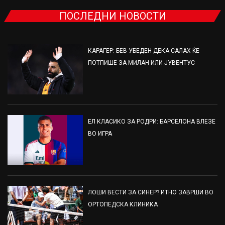
ПОСЛЕДНИ НОВОСТИ
КАРАГЕР: БЕВ УБЕДЕН ДЕКА САЛАХ ЌЕ
ПОТПИШЕ ЗА МИЛАН ИЛИ ЈУВЕНТУС
ЕЛ КЛАСИКО ЗА РОДРИ: БАРСЕЛОНА ВЛЕЗЕ
ВО ИГРА
ЛОШИ ВЕСТИ ЗА СИНЕР? ИТНО ЗАВРШИ ВО
ОРТОПЕДСКА КЛИНИКА