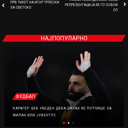
ПРВ ТИКЕТ НА ИГОР ТРПЕСКИ
РЕПРЕЗЕНТАЦИЈА ЌЕ ГО ОСВОИ
ЗА СВЕТСКО
СП
НАЈПОПУЛАРНО
ФУДБАЛ
КАРАГЕР: БЕВ УБЕДЕН ДЕКА САЛАХ ЌЕ ПОТПИШЕ ЗА
МИЛАН ИЛИ ЈУВЕНТУС