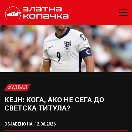
ФУДБАЛ
КЕЈН: КОГА, АКО НЕ СЕГА ДО
СВЕТСКА ТИТУЛА?
ОБЈАВЕНО НА: 12.06.2026