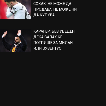
СОКАК: НЕ МОЖЕ ДА
ПРОДАВА, НЕ МОЖЕ НИ
ДА КУПУВА
КАРАГЕР: БЕВ УБЕДЕН
ДЕКА САЛАХ ЌЕ
ПОТПИШЕ ЗА МИЛАН
ИЛИ ЈУВЕНТУС