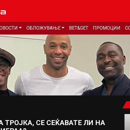
ОВОСТИ
ОБЛОЖУВАЊЕ
BET&GET
ПРОМОЦИИ
С
 ТРОЈКА, СЕ СЕЌАВАТЕ ЛИ НА