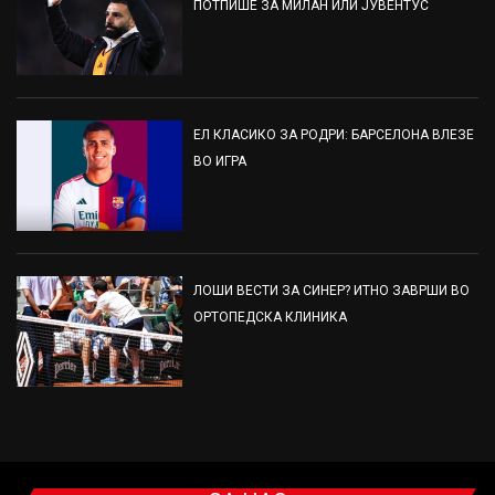
ПОТПИШЕ ЗА МИЛАН ИЛИ ЈУВЕНТУС
ЕЛ КЛАСИКО ЗА РОДРИ: БАРСЕЛОНА ВЛЕЗЕ
ВО ИГРА
ЛОШИ ВЕСТИ ЗА СИНЕР? ИТНО ЗАВРШИ ВО
ОРТОПЕДСКА КЛИНИКА