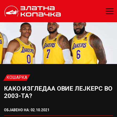
КОШАРКА
КАКО ИЗГЛЕДАА ОВИЕ ЛЕЈКЕРС ВО
2003-ТА?
ОБЈАВЕНО НА: 02.10.2021