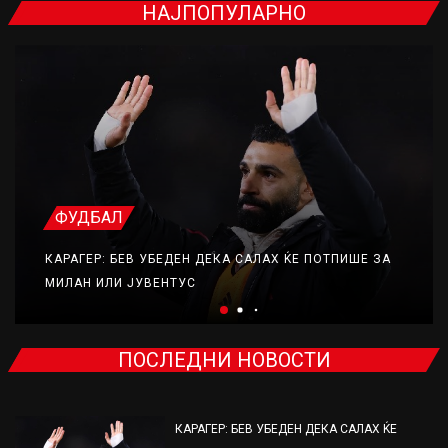
НАЈПОПУЛАРНО
ФУДБАЛ
КАРАГЕР: БЕВ УБЕДЕН ДЕКА САЛАХ ЌЕ ПОТПИШЕ ЗА
МИЛАН ИЛИ ЈУВЕНТУС
ПОСЛЕДНИ НОВОСТИ
КАРАГЕР: БЕВ УБЕДЕН ДЕКА САЛАХ ЌЕ