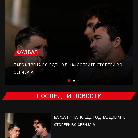
ФУДБАЛ
БАРСА ТРГНА ПО ЕДЕН ОД НАЈДОБРИТЕ СТОПЕРИ ВО
СЕРИЈА А
ПОСЛЕДНИ НОВОСТИ
БАРСА ТРГНА ПО ЕДЕН ОД НАЈДОБРИТЕ
СТОПЕРИ ВО СЕРИЈА А