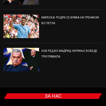
МАРЕСКА: РОДРИ СЕ ВРАЌА НА ТРЕНИНЗИ
ВО ПЕТОК
НОВ РЕД ВО МАДРИД: МУРИЊО ВОВЕДЕ
ТРИ ПРАВИЛА
ЗА НАС