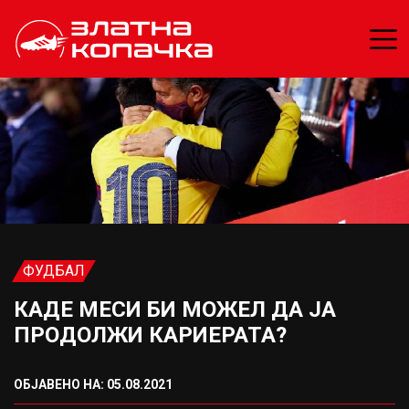
ФУДБАЛ
КАДЕ МЕСИ БИ МОЖЕЛ ДА ЈА
ПРОДОЛЖИ КАРИЕРАТА?
ОБЈАВЕНО НА: 05.08.2021