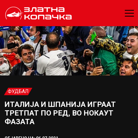
ФУДБАЛ
ИТАЛИЈА И ШПАНИЈА ИГРААТ
ТРЕТПАТ ПО РЕД, ВО НОКАУТ
ФАЗАТА