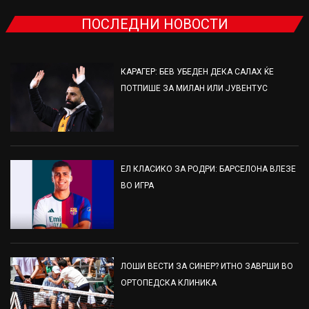
ПОСЛЕДНИ НОВОСТИ
КАРАГЕР: БЕВ УБЕДЕН ДЕКА САЛАХ ЌЕ
ПОТПИШЕ ЗА МИЛАН ИЛИ ЈУВЕНТУС
ЕЛ КЛАСИКО ЗА РОДРИ: БАРСЕЛОНА ВЛЕЗЕ
ВО ИГРА
ЛОШИ ВЕСТИ ЗА СИНЕР? ИТНО ЗАВРШИ ВО
ОРТОПЕДСКА КЛИНИКА