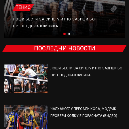
ТЕНИС
ЛОШИ ВЕСТИ ЗА СИНЕР? ИТНО ЗАВРШИ ВО
ОРТОПЕДСКА КЛИНИКА
ПОСЛЕДНИ НОВОСТИ
ЛОШИ ВЕСТИ ЗА СИНЕР? ИТНО ЗАВРШИ ВО
ОРТОПЕДСКА КЛИНИКА
ЧАЛХАНОГЛУ ПРЕСАДИ КОСА, МОДРИЌ
ПРОВЕРИ КОЛКУ Е ПОРАСНАТА (ВИДЕО)