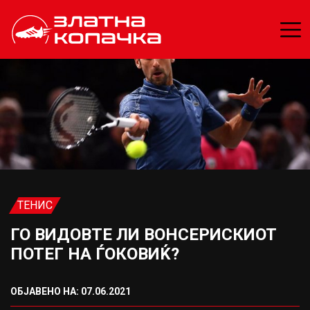
ТЕНИС
ГО ВИДОВТЕ ЛИ ВОНСЕРИСКИОТ
ПОТЕГ НА ЃОКОВИЌ?
ОБЈАВЕНО НА: 07.06.2021