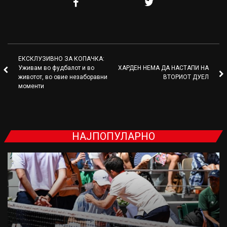
ЕКСКЛУЗИВНО ЗА КОПАЧКА:
Уживам во фудбалот и во
ХАРДЕН НЕМА ДА НАСТАПИ НА
животот, во овие незаборавни
ВТОРИОТ ДУЕЛ
моменти
НАЈПОПУЛАРНО