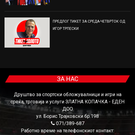
ПРЕДЛОГ ТИКЕТ ЗА СРЕДА-ЧЕТВРТОК ОД
ИГОР ТРПЕСКИ
ЗА НАС
Друштво за спортски обложувалници и игри на
среќа, трговија и услуги ЗЛАТНА КОПАЧКА - ЕДЕН
ДОО
ул. Борис Трајковски бр.198
071/389-687
Работно време на телефонскиот контакт: