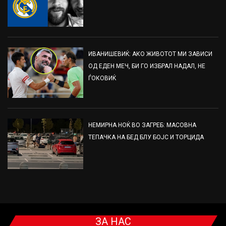
ИВАНИШЕВИЌ: АКО ЖИВОТОТ МИ ЗАВИСИ
ОД ЕДЕН МЕЧ, БИ ГО ИЗБРАЛ НАДАЛ, НЕ
ЃОКОВИЌ
НЕМИРНА НОЌ ВО ЗАГРЕБ: МАСОВНА
ТЕПАЧКА НА БЕД БЛУ БОЈС И ТОРЦИДА
ЗА НАС