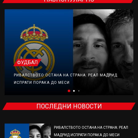
ФУДБАЛ
РИВАЛСТВОТО ОСТАНА НА СТРАНА: РЕАЛ МАДРИД
ИСПРАТИ ПОРАКА ДО МЕСИ
ПОСЛЕДНИ НОВОСТИ
РИВАЛСТВОТО ОСТАНА НА СТРАНА: РЕАЛ
МАДРИД ИСПРАТИ ПОРАКА ДО МЕСИ