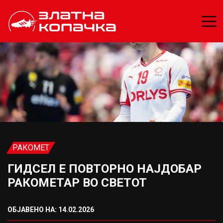
РАКОМЕТ
ГИДСЕЛ Е ПОВТОРНО НАЈДОБАР
РАКОМЕТАР ВО СВЕТОТ
ОБЈАВЕНО НА: 14.02.2026