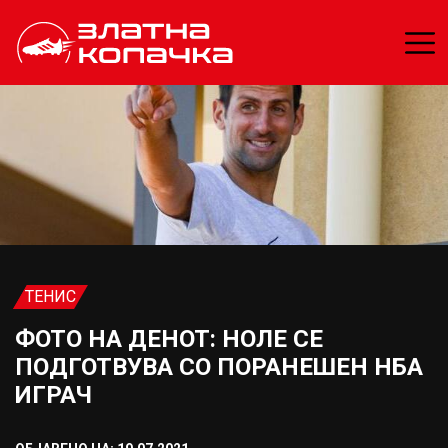
ТЕНИС
ФОТО НА ДЕНОТ: НОЛЕ СЕ
ПОДГОТВУВА СО ПОРАНЕШЕН НБА
ИГРАЧ