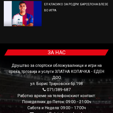
ЕЛ КЛАСИКО ЗА РОДРИ: БАРСЕЛОНА ВЛЕЗЕ
ВО ИГРА
ЗА НАС
Друштво за спортски обложувалници и игри на
среќа, трговија и услуги ЗЛАТНА КОПАЧКА - ЕДЕН
ДОО
ул. Борис Трајковски бр.198
071/389-687
Работно време на телефонскиот контакт:
Понеделник до Петок: 09:00 - 21:00ч
Сабота и Недела: 09:00 - 17:00ч