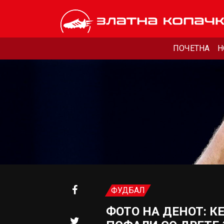
ПОЧЕТНА
Н
ФУДБАЛ
ФОТО НА ДЕНОТ: К