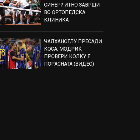
СИНЕР? ИТНО ЗАВРШИ
ВО ОРТОПЕДСКА
КЛИНИКА
ЧАЛХАНОГЛУ ПРЕСАДИ
КОСА, МОДРИЌ
ПРОВЕРИ КОЛКУ Е
ПОРАСНАТА (ВИДЕО)