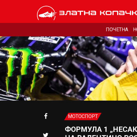
ПОЧЕТНА
Н
МОТОСПОРТ
ФОРМУЛА 1 „НЕСАК