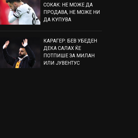
СОКАК: НЕ МОЖЕ ДА
ПРОДАВА, НЕ МОЖЕ НИ
ДА КУПУВА
КАРАГЕР: БЕВ УБЕДЕН
ДЕКА САЛАХ ЌЕ
ПОТПИШЕ ЗА МИЛАН
ИЛИ ЈУВЕНТУС