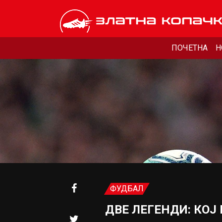
ПОЧЕТНА
Н
ФУДБАЛ
ДВЕ ЛЕГЕНДИ: КОЈ