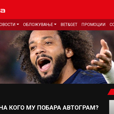
ОВОСТИ
ОБЛОЖУВАЊЕ
BET&GET
ПРОМОЦИИ
С
 НА КОГО МУ ПОБАРА АВТОГРАМ?