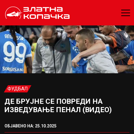
ФУДБАЛ
ДЕ БРУЈНЕ СЕ ПОВРЕДИ НА
ИЗВЕДУВАЊЕ ПЕНАЛ (ВИДЕО)
ОБЈАВЕНО НА: 25.10.2025