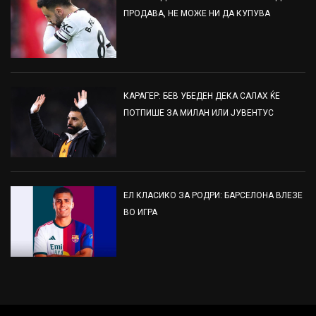
ПРОДАВА, НЕ МОЖЕ НИ ДА КУПУВА
КАРАГЕР: БЕВ УБЕДЕН ДЕКА САЛАХ ЌЕ
ПОТПИШЕ ЗА МИЛАН ИЛИ ЈУВЕНТУС
ЕЛ КЛАСИКО ЗА РОДРИ: БАРСЕЛОНА ВЛЕЗЕ
ВО ИГРА