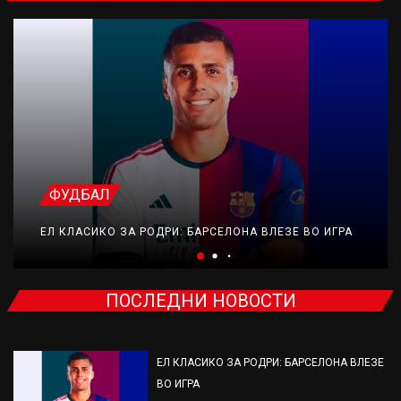
ФУДБАЛ
ЕЛ КЛАСИКО ЗА РОДРИ: БАРСЕЛОНА ВЛЕЗЕ ВО ИГРА
ПОСЛЕДНИ НОВОСТИ
ЕЛ КЛАСИКО ЗА РОДРИ: БАРСЕЛОНА ВЛЕЗЕ
ВО ИГРА