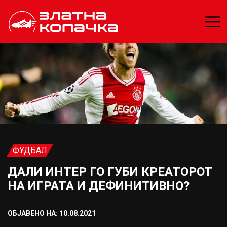
ФУДБАЛ
ДАЛИ ИНТЕР ГО ГУБИ КРЕАТОРОТ
НА ИГРАТА И ДЕФИНИТИВНО?
ОБЈАВЕНО НА: 10.08.2021