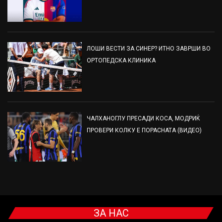
ЛОШИ ВЕСТИ ЗА СИНЕР? ИТНО ЗАВРШИ ВО
ОРТОПЕДСКА КЛИНИКА
ЧАЛХАНОГЛУ ПРЕСАДИ КОСА, МОДРИЌ
ПРОВЕРИ КОЛКУ Е ПОРАСНАТА (ВИДЕО)
ЗА НАС