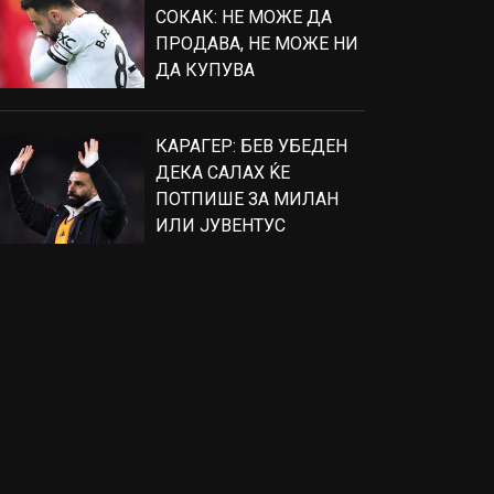
СОКАК: НЕ МОЖЕ ДА
ПРОДАВА, НЕ МОЖЕ НИ
ДА КУПУВА
КАРАГЕР: БЕВ УБЕДЕН
ДЕКА САЛАХ ЌЕ
ПОТПИШЕ ЗА МИЛАН
ИЛИ ЈУВЕНТУС