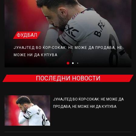
ФУДБАЛ
ЈУНАЈТЕД ВО ЌОР-СОКАК: НЕ МОЖЕ ДА ПРОДАВА, НЕ
МОЖЕ НИ ДА КУПУВА
ПОСЛЕДНИ НОВОСТИ
ЈУНАЈТЕД ВО ЌОР-СОКАК: НЕ МОЖЕ ДА
ПРОДАВА, НЕ МОЖЕ НИ ДА КУПУВА