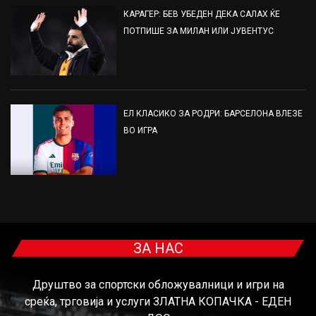
КАРАГЕР: БЕВ УБЕДЕН ДЕКА САЛАХ ЌЕ
ПОТПИШЕ ЗА МИЛАН ИЛИ ЈУВЕНТУС
ЕЛ КЛАСИКО ЗА РОДРИ: БАРСЕЛОНА ВЛЕЗЕ
ВО ИГРА
ЗА НАС
Друштво за спортски обложувалници и игри на
среќа, трговија и услуги ЗЛАТНА КОПАЧКА - ЕДЕН