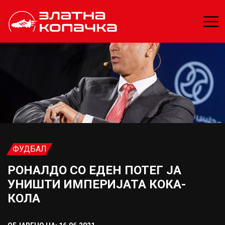
ФУДБАЛ
РОНАЛДО СО ЕДЕН ПОТЕГ ЈА
УНИШТИ ИМПЕРИЈАТА КОКА-
КОЛА