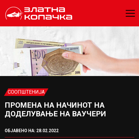
СООПШТЕНИЈА
ПРОМЕНА НА НАЧИНОТ НА
ДОДЕЛУВАЊЕ НА ВАУЧЕРИ
ОБЈАВЕНО НА: 28.02.2022