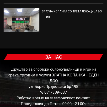
ЗЛАТНА КОПАЧКА СО ТРЕТА ЛОКАЦИЈА ВО
ШТИП
ЗА НАС
Друштво за спортски обложувалници и игри на
среќа, трговија и услуги ЗЛАТНА КОПАЧКА - ЕДЕН
ДОО
ул. Борис Трајковски бр.198
071/389-687
Работно време на телефонскиот контакт:
Понеделник до Петок: 09:00 - 21:00ч