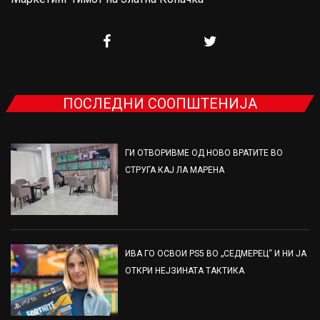
ПОСЛЕДНИ СООПШТЕНИЈА
ГИ ОТВОРИВМЕ ОД НОВО ВРАТИТЕ ВО
СТРУГА КАЈ ЛА МАРЕНА
ИВА ГО ОСВОИ PS5 ВО „СЕДМЕРЕЦ“ И НИ ЈА
ОТКРИ НЕЈЗИНАТА ТАКТИКА