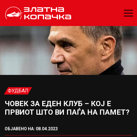
ФУДБАЛ
ЧОВЕК ЗА ЕДЕН КЛУБ – КОЈ Е
ПРВИОТ ШТО ВИ ПАЃА НА ПАМЕТ?
ОБЈАВЕНО НА: 08.04.2023