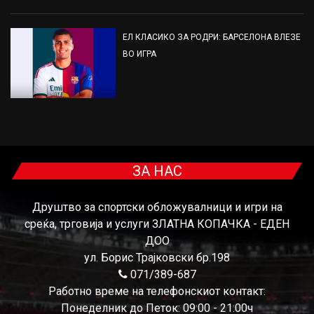
ЕЛ КЛАСИКО ЗА РОДРИ: БАРСЕЛОНА ВЛЕЗЕ
ВО ИГРА
ЗА НАС
Друштво за спортски обложувалници и игри на
среќа, трговија и услуги ЗЛАТНА КОПАЧКА - ЕДЕН
ДОО
ул. Борис Трајковски бр.198
071/389-687
Работно време на телефонскиот контакт:
Понеделник до Петок: 09:00 - 21:00ч