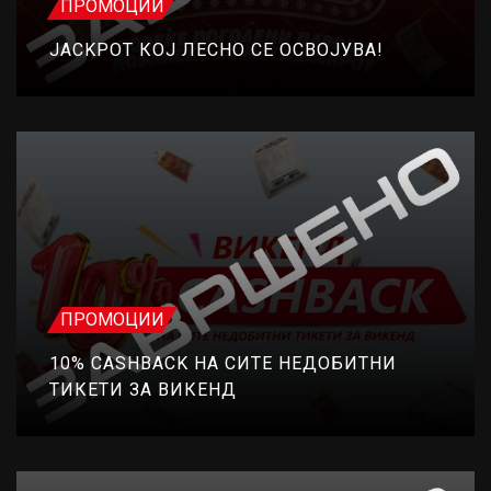
ПРОМОЦИИ
JACKPOT КОЈ ЛЕСНО СЕ ОСВОЈУВА!
ПРОМОЦИИ
10% CASHBACK НА СИТЕ НЕДОБИТНИ
ТИКЕТИ ЗА ВИКЕНД